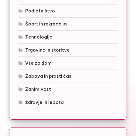
Podjetništvo
Šport in rekreacija
Tehnologija
Trgovina in storitve
Vse za dom
Zabava in prosti čas
Zanimivost
zdravje in lepota