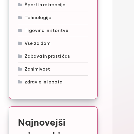
Šport in rekreacija
Tehnologija
Trgovina in storitve
Vse za dom
Zabava in prosti čas
Zanimivost
zdravje in lepota
Najnovejši