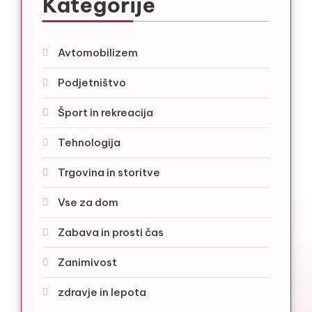
Kategorije
Avtomobilizem
Podjetništvo
Šport in rekreacija
Tehnologija
Trgovina in storitve
Vse za dom
Zabava in prosti čas
Zanimivost
zdravje in lepota