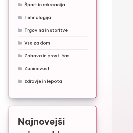
Šport in rekreacija
Tehnologija
Trgovina in storitve
Vse za dom
Zabava in prosti čas
Zanimivost
zdravje in lepota
Najnovejši