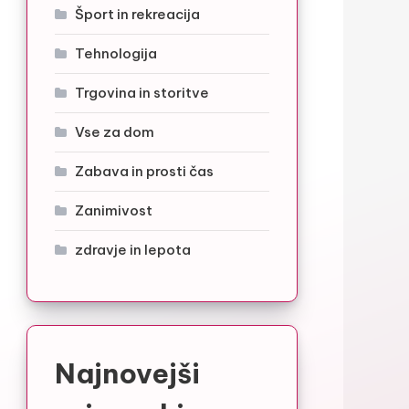
Šport in rekreacija
Tehnologija
Trgovina in storitve
Vse za dom
Zabava in prosti čas
Zanimivost
zdravje in lepota
Najnovejši