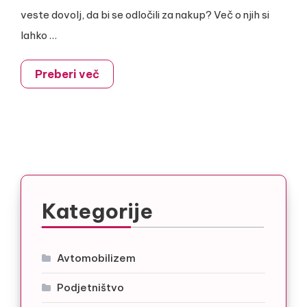
veste dovolj, da bi se odločili za nakup? Več o njih si
lahko …
Preberi več
Kategorije
Avtomobilizem
Podjetništvo