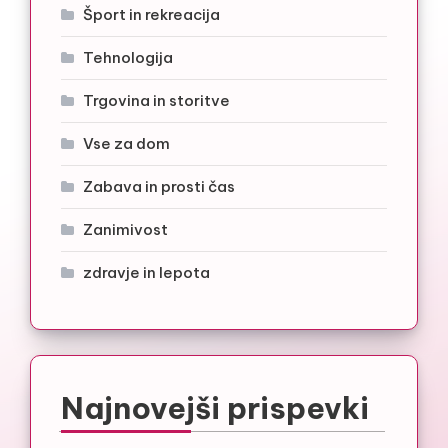
Šport in rekreacija
Tehnologija
Trgovina in storitve
Vse za dom
Zabava in prosti čas
Zanimivost
zdravje in lepota
Najnovejši prispevki