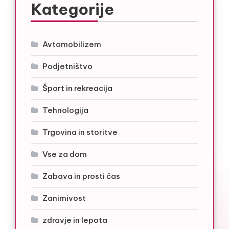
Kategorije
Avtomobilizem
Podjetništvo
Šport in rekreacija
Tehnologija
Trgovina in storitve
Vse za dom
Zabava in prosti čas
Zanimivost
zdravje in lepota