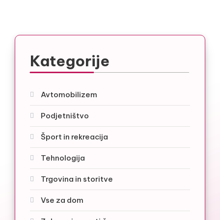
Kategorije
Avtomobilizem
Podjetništvo
Šport in rekreacija
Tehnologija
Trgovina in storitve
Vse za dom