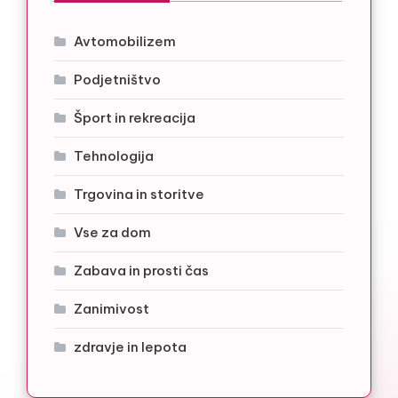
Avtomobilizem
Podjetništvo
Šport in rekreacija
Tehnologija
Trgovina in storitve
Vse za dom
Zabava in prosti čas
Zanimivost
zdravje in lepota