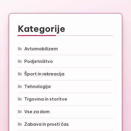
Kategorije
Avtomobilizem
Podjetništvo
Šport in rekreacija
Tehnologija
Trgovina in storitve
Vse za dom
Zabava in prosti čas