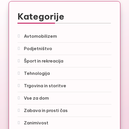
Kategorije
Avtomobilizem
Podjetništvo
Šport in rekreacija
Tehnologija
Trgovina in storitve
Vse za dom
Zabava in prosti čas
Zanimivost