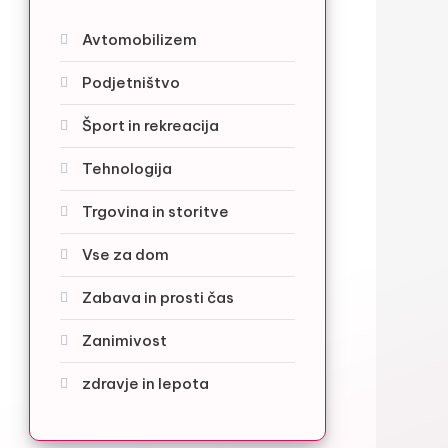
Avtomobilizem
Podjetništvo
Šport in rekreacija
Tehnologija
Trgovina in storitve
Vse za dom
Zabava in prosti čas
Zanimivost
zdravje in lepota