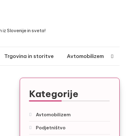
iz Slovenije in sveta!
Trgovina in storitve
Avtomobilizem
Kategorije
Avtomobilizem
Podjetništvo