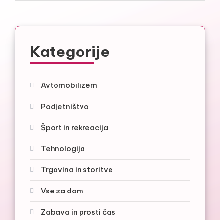
Kategorije
Avtomobilizem
Podjetništvo
Šport in rekreacija
Tehnologija
Trgovina in storitve
Vse za dom
Zabava in prosti čas