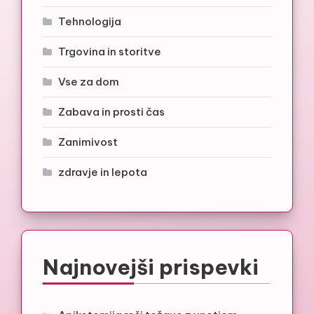
Tehnologija
Trgovina in storitve
Vse za dom
Zabava in prosti čas
Zanimivost
zdravje in lepota
Najnovejši prispevki