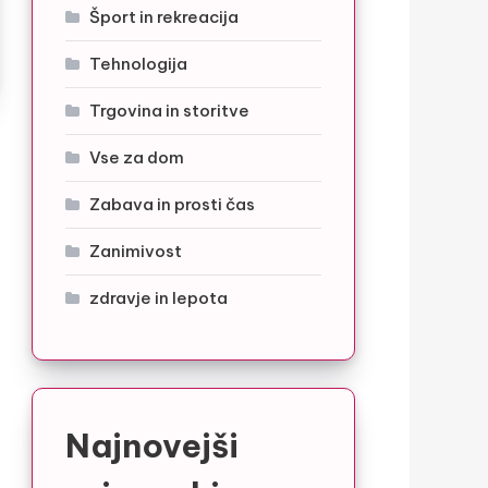
Šport in rekreacija
Tehnologija
Trgovina in storitve
Vse za dom
Zabava in prosti čas
Zanimivost
zdravje in lepota
Najnovejši